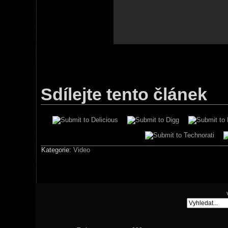
Sdílejte tento článek
Kategorie:
Video